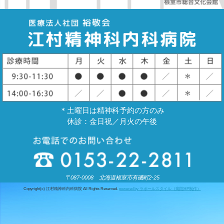
［受付時間］ 平日 9:00～17:00